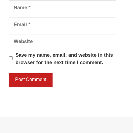
Name
Email
Website
Save my name, email, and website in this
browser for the next time I comment.