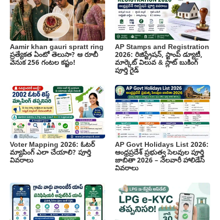
Aamir khan gauri spratt ring
AP Stamps and Registration
ప్రత్యేకత ఏంటో తెలుసా? ఆ రూబీ
2026: రిజిస్ట్రేషన్, స్టాంప్ డ్యూటీ,
వెనుక 256 గంటల కష్టం!
మార్కెట్ విలువ & స్లాట్ బుకింగ్
పూర్తి గైడ్
Voter Mapping 2026: ఓటర్
AP Govt Holidays List 2026:
మ్యాపింగ్ ఎలా చేయాలి? పూర్తి
ఆంధ్రప్రదేశ్ ప్రభుత్వ సెలవుల పూర్తి
వివరాలు
జాబితా 2026 – నెలవారీ హాలిడేస్
వివరాలు