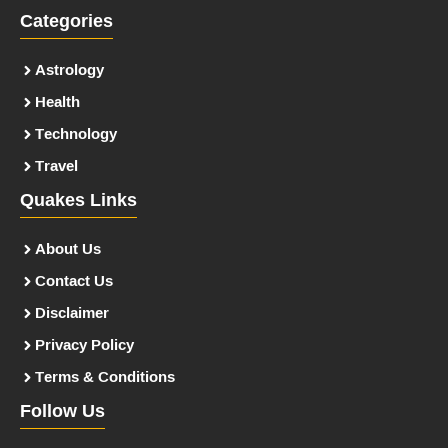
Categories
Astrology
Health
Technology
Travel
Quakes Links
About Us
Contact Us
Disclaimer
Privacy Policy
Terms & Conditions
Follow Us