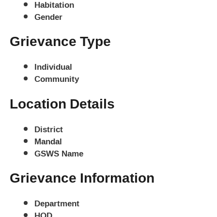
Habitation
Gender
Grievance Type
Individual
Community
Location Details
District
Mandal
GSWS Name
Grievance Information
Department
HOD