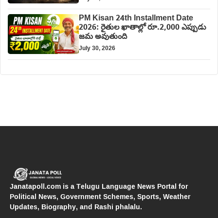
PM Kisan 24th Installment Date
2026: రైతుల ఖాతాల్లో రూ.2,000 ఎప్పుడు
జమ అవుతుంది
July 30, 2026
Janatapoll.com is a Telugu Language News Portal for
Political News, Government Schemes, Sports, Weather
Updates, Biography, and Rashi phalalu.