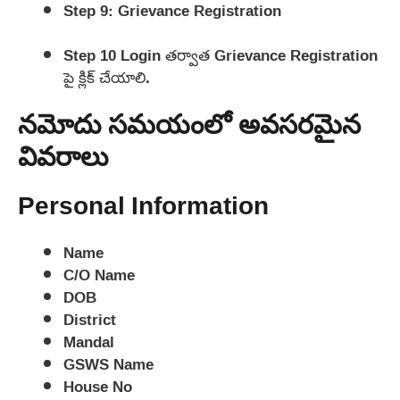
Step 9: Grievance Registration
Step 10 Login తర్వాత Grievance Registration
పై క్లిక్ చేయాలి.
నమోదు సమయంలో అవసరమైన
వివరాలు
Personal Information
Name
C/O Name
DOB
District
Mandal
GSWS Name
House No