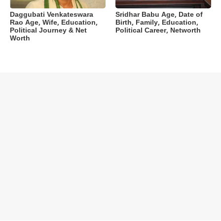
Daggubati Venkateswara
Sridhar Babu Age, Date of
Rao Age, Wife, Education,
Birth, Family, Education,
Political Journey & Net
Political Career, Networth
Worth