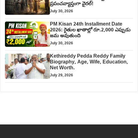
ప్రపంచవ్యాప్తంగా వైరల్!
July 30, 2026
PM Kisan 24th Installment Date
2026: రైతుల ఖాతాల్లో రూ.2,000 ఎప్పుడు
జమ అవుతుంది
July 30, 2026
Kethireddy Pedda Reddy Family
Biography, Age, Wife, Education,
Net Worth.
July 29, 2026