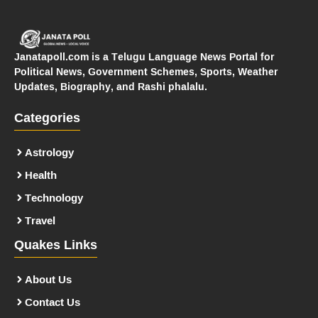
Janatapoll.com is a Telugu Language News Portal for
Political News, Government Schemes, Sports, Weather
Updates, Biography, and Rashi phalalu.
Categories
Astrology
Health
Technology
Travel
Quakes Links
About Us
Contact Us