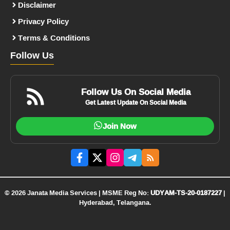
Disclaimer
Privacy Policy
Terms & Conditions
Follow Us
Follow Us On Social Media
Get Latest Update On Social Media
Join Now
© 2026 Janata Media Services | MSME Reg No:
UDYAM-TS-20-0187227
|
Hyderabad, Telangana.