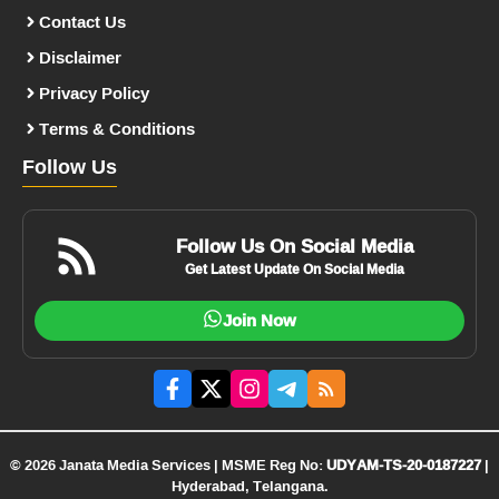
Contact Us
Disclaimer
Privacy Policy
Terms & Conditions
Follow Us
Follow Us On Social Media
Get Latest Update On Social Media
Join Now
© 2026 Janata Media Services | MSME Reg No:
UDYAM-TS-20-0187227
|
Hyderabad, Telangana.