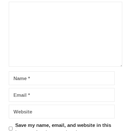
Comment
Name
Email
Website
Save my name, email, and website in this