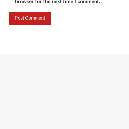
browser for the next time I comment.