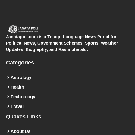
Janatapoll.com is a Telugu Language News Portal for
Political News, Government Schemes, Sports, Weather
Updates, Biography, and Rashi phalalu.
Categories
Astrology
Health
Technology
Travel
Quakes Links
About Us