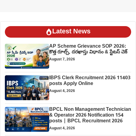
Latest News
AP Scheme Grievance SOP 2026:
కొత్త రూల్స్, దరఖాస్తు విధానం & స్టేటస్ చెక్
August 7, 2026
IBPS Clerk Recruitment 2026 11403
posts Apply Online
August 4, 2026
BPCL Non Management Technician
& Operator 2026 Notification 154
posts | BPCL Recruitment 2026
August 4, 2026