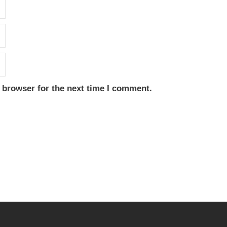
 browser for the next time I comment.