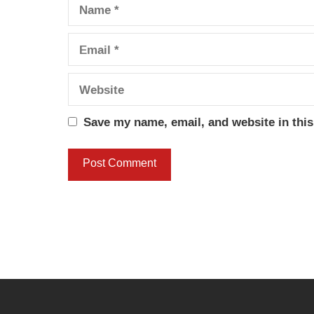
Name
Email
Website
Save my name, email, and website in this