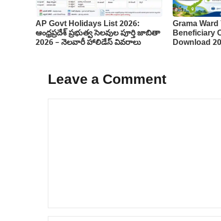
AP Govt Holidays List 2026:
Grama Ward 
ఆంధ్రప్రదేశ్ ప్రభుత్వ సెలవుల పూర్తి జాబితా
Beneficiary
2026 – నెలవారీ హాలిడేస్ వివరాలు
Download 2
Leave a Comment
Comment