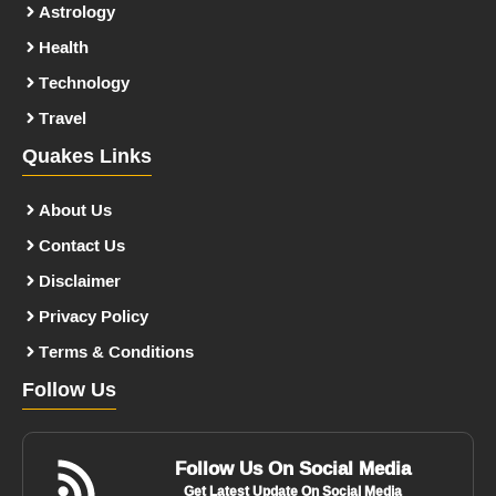
Astrology
Health
Technology
Travel
Quakes Links
About Us
Contact Us
Disclaimer
Privacy Policy
Terms & Conditions
Follow Us
Follow Us On Social Media
Get Latest Update On Social Media