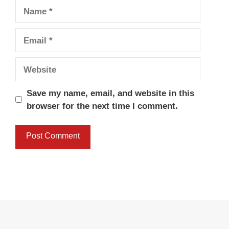
Name
Email
Website
Save my name, email, and website in this
browser for the next time I comment.