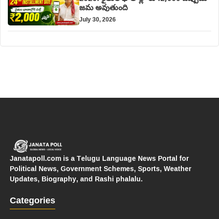
జమ అవుతుంది
July 30, 2026
Janatapoll.com is a Telugu Language News Portal for
Political News, Government Schemes, Sports, Weather
Updates, Biography, and Rashi phalalu.
Categories