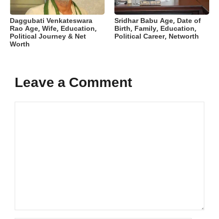
Daggubati Venkateswara
Sridhar Babu Age, Date of
Rao Age, Wife, Education,
Birth, Family, Education,
Political Journey & Net
Political Career, Networth
Worth
Leave a Comment
Comment