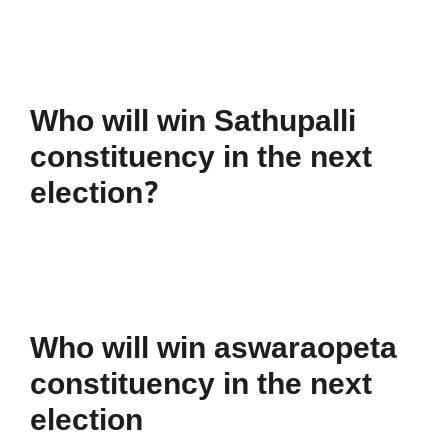
Who will win Sathupalli
constituency in the next
election?
Who will win aswaraopeta
constituency in the next
election