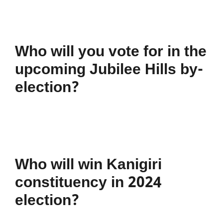
Who will you vote for in the
upcoming Jubilee Hills by-
election?
Who will win Kanigiri
constituency in 2024
election?