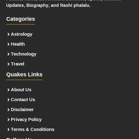
Updates, Biography, and Rashi phalalu.
Categories
Astrology
Health
Technology
Travel
Quakes Links
About Us
Contact Us
Disclaimer
Privacy Policy
Terms & Conditions