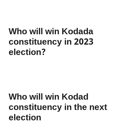
Who will win Kodada
constituency in 2023
election?
Who will win Kodad
constituency in the next
election