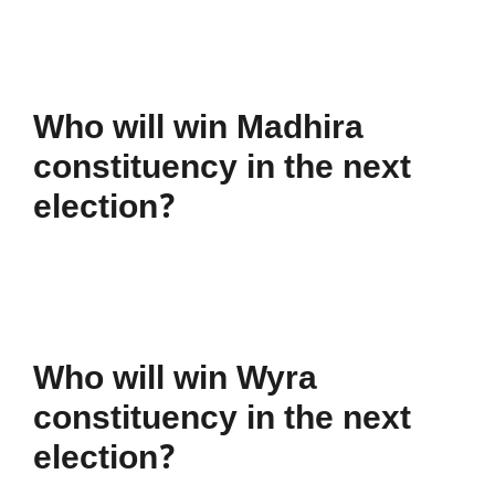
Who will win Madhira
constituency in the next
election?
Who will win Wyra
constituency in the next
election?