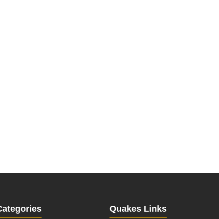
Categories
Quakes Links