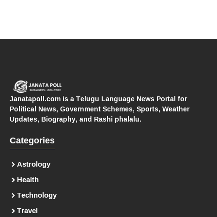
Janatapoll.com is a Telugu Language News Portal for
Political News, Government Schemes, Sports, Weather
Updates, Biography, and Rashi phalalu.
Categories
Astrology
Health
Technology
Travel