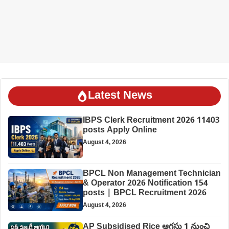
Latest News
IBPS Clerk Recruitment 2026 11403
posts Apply Online
August 4, 2026
BPCL Non Management Technician
& Operator 2026 Notification 154
posts | BPCL Recruitment 2026
August 4, 2026
AP Subsidised Rice ఆగస్టు 1 నుంచి