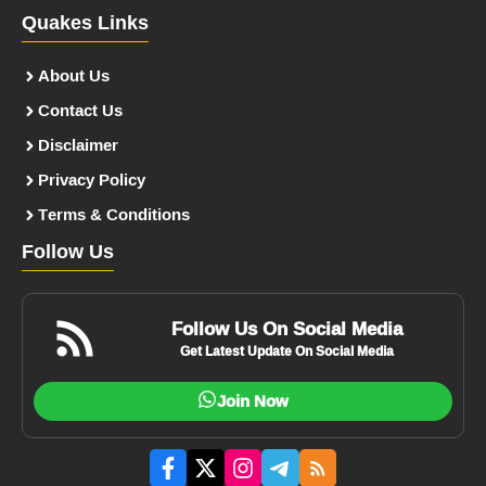
Quakes Links
About Us
Contact Us
Disclaimer
Privacy Policy
Terms & Conditions
Follow Us
Follow Us On Social Media
Get Latest Update On Social Media
Join Now