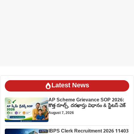
Latest News
AP Scheme Grievance SOP 2026:
కొత్త రూల్స్, దరఖాస్తు విధానం & స్టేటస్ చెక్
August 7, 2026
IBPS Clerk Recruitment 2026 11403