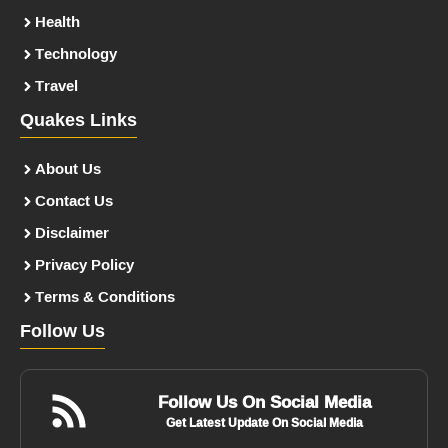
Health
Technology
Travel
Quakes Links
About Us
Contact Us
Disclaimer
Privacy Policy
Terms & Conditions
Follow Us
Follow Us On Social Media
Get Latest Update On Social Media