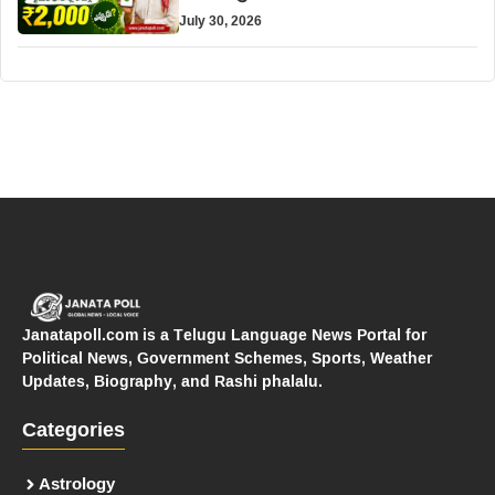
July 30, 2026
Janatapoll.com is a Telugu Language News Portal for
Political News, Government Schemes, Sports, Weather
Updates, Biography, and Rashi phalalu.
Categories
Astrology