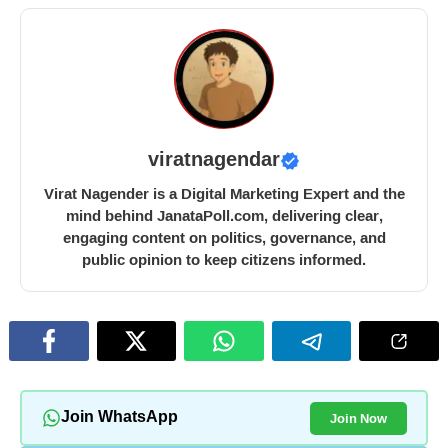
viratnagendar
Virat Nagender is a Digital Marketing Expert and the
mind behind JanataPoll.com, delivering clear,
engaging content on politics, governance, and
public opinion to keep citizens informed.
Join Now
Join WhatsApp