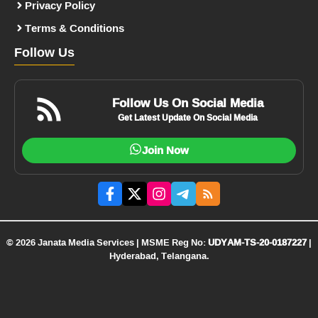
Privacy Policy
Terms & Conditions
Follow Us
Follow Us On Social Media
Get Latest Update On Social Media
Join Now
© 2026 Janata Media Services | MSME Reg No:
UDYAM-TS-20-0187227
|
Hyderabad, Telangana.