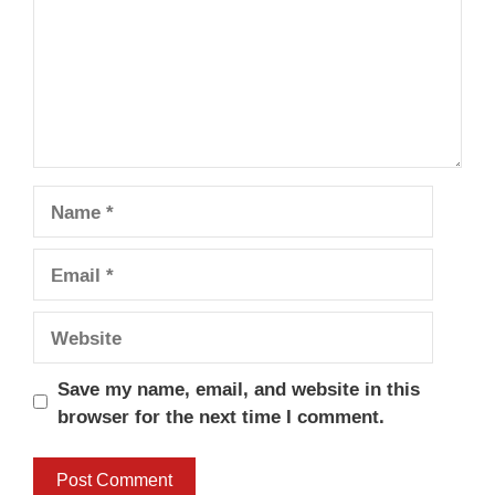
Name
Email
Website
Save my name, email, and website in this
browser for the next time I comment.