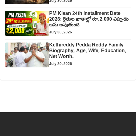
July 30, 2026
PM Kisan 24th Installment Date
2026: రైతుల ఖాతాల్లో రూ.2,000 ఎప్పుడు
జమ అవుతుంది
July 30, 2026
Kethireddy Pedda Reddy Family
Biography, Age, Wife, Education,
Net Worth.
July 29, 2026