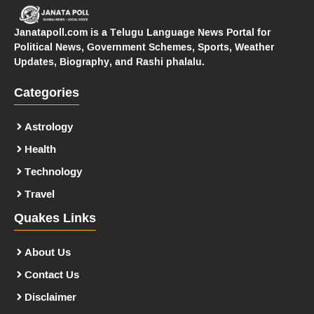
Janatapoll.com is a Telugu Language News Portal for
Political News, Government Schemes, Sports, Weather
Updates, Biography, and Rashi phalalu.
Categories
Astrology
Health
Technology
Travel
Quakes Links
About Us
Contact Us
Disclaimer