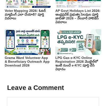
Voter Mapping 2026: ఓటర్
AP Govt Holidays List 2026:
మ్యాపింగ్ ఎలా చేయాలి? పూర్తి
ఆంధ్రప్రదేశ్ ప్రభుత్వ సెలవుల పూర్తి
వివరాలు
జాబితా 2026 – నెలవారీ హాలిడేస్
వివరాలు
Grama Ward Volunteer App
LPG Gas e-KYC Online
& Beneficiary Outreach App
Registration 2026 మొబైల్‌లో
Download 2026
ఇంటి నుంచే e-KYC పూర్తి చేసే
విధానం
Leave a Comment
Comment