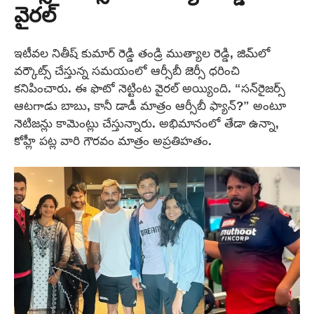
వైరల్
ఇటీవల నితీష్ కుమార్ రెడ్డి తండ్రి ముత్యాల రెడ్డి, జిమ్‌లో
వర్కౌట్స్ చేస్తున్న సమయంలో ఆర్సీబీ జెర్సీ ధరించి
కనిపించారు. ఈ ఫొటో నెట్టింట వైరల్ అయ్యింది. “సన్‌రైజర్స్
ఆటగాడు బాబు, కానీ డాడీ మాత్రం ఆర్సీబీ ఫ్యాన్?” అంటూ
నెటిజన్లు కామెంట్లు చేస్తున్నారు. అభిమానంలో తేడా ఉన్నా,
కోహ్లీ పట్ల వారి గౌరవం మాత్రం అప్రతిహతం.