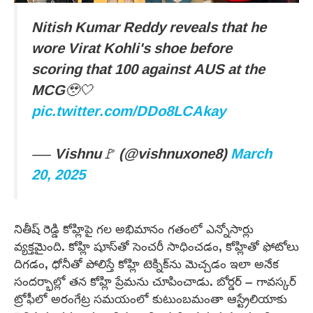
Nitish Kumar Reddy reveals that he
wore Virat Kohli's shoe before
scoring that 100 against AUS at the
MCG🥹🤍
pic.twitter.com/DDo8LCAkay
— Vishnu🚩 (@vishnuxone8)
March
20, 2025
నితీష్ రెడ్డి కోహ్లిపై గల అభిమానం గతంలో ఎన్నోసార్లు
వ్యక్తమైంది. కోహ్లి షూస్‌తో సెంచరీ సాధించడం, కోహ్లితో ఫోటోలు
దిగడం, ధోనీతో పోలిస్తే కోహ్లి టెక్నిక్‌ను మెచ్చడం ఇలా అనేక
సందర్భాల్లో తన కోహ్లి ప్రేమను చూపించాడు. బోర్డర్ – గావస్కర్
ట్రోఫీలో అరంగేట్ర సమయంలో కుటుంబమంతా ఆస్ట్రేలియాకు