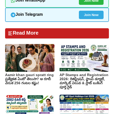
Join Now
Join WhatsApp
Join Now
Join Telegram
Read More
Aamir khan gauri spratt ring
AP Stamps and Registration
ప్రత్యేకత ఏంటో తెలుసా? ఆ రూబీ
2026: రిజిస్ట్రేషన్, స్టాంప్ డ్యూటీ,
వెనుక 256 గంటల కష్టం!
మార్కెట్ విలువ & స్లాట్ బుకింగ్
పూర్తి గైడ్