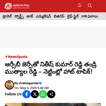
Skip
to
M
content
ట్రావెల్
స్పోర్ట్స్
జాబ్
ఎడ్యుకేషన్
బిజినెస్
లైఫ్ స్టైల్
రాశి ఫలాలు
News
Sports
ఆర్సీబీ జెర్సీతో నితీష్ కుమార్ రెడ్డి తండ్రి
ముత్యాల రెడ్డి – నెట్టింట్లో హాట్ టాపిక్!
By
viratnagendar
On: May 3, 2025 8:48 AM
Follow Us: