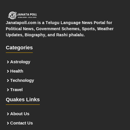
Janatapoll.com is a Telugu Language News Portal for
Political News, Government Schemes, Sports, Weather
Updates, Biography, and Rashi phalalu.
Categories
Astrology
Health
Technology
Travel
Quakes Links
About Us
Contact Us