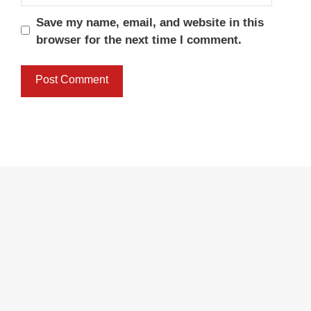
Save my name, email, and website in this
browser for the next time I comment.