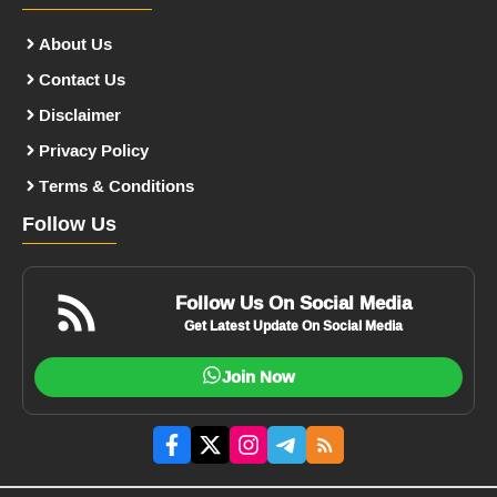
About Us
Contact Us
Disclaimer
Privacy Policy
Terms & Conditions
Follow Us
Follow Us On Social Media
Get Latest Update On Social Media
Join Now