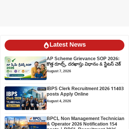
Latest News
AP Scheme Grievance SOP 2026:
కొత్త రూల్స్, దరఖాస్తు విధానం & స్టేటస్ చెక్
August 7, 2026
IBPS Clerk Recruitment 2026 11403
posts Apply Online
August 4, 2026
BPCL Non Management Technician
& Operator 2026 Notification 154