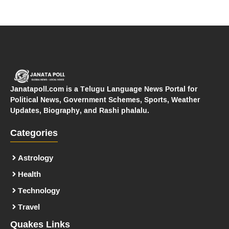
Janatapoll.com is a Telugu Language News Portal for
Political News, Government Schemes, Sports, Weather
Updates, Biography, and Rashi phalalu.
Categories
Astrology
Health
Technology
Travel
Quakes Links