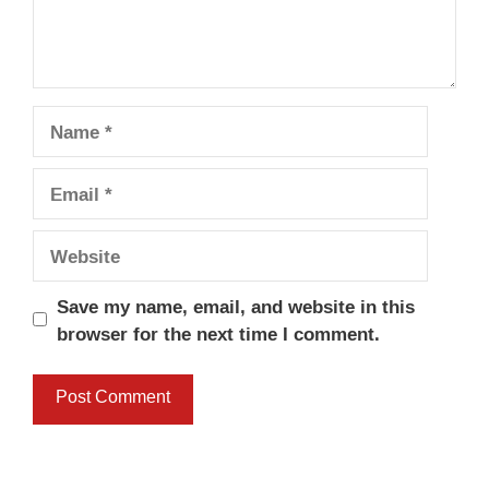
Name
Email
Website
Save my name, email, and website in this
browser for the next time I comment.