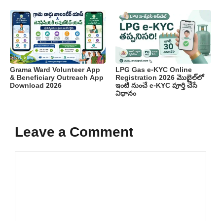
Grama Ward Volunteer App
LPG Gas e-KYC Online
& Beneficiary Outreach App
Registration 2026 మొబైల్‌లో
Download 2026
ఇంటి నుంచే e-KYC పూర్తి చేసే
విధానం
Leave a Comment
Comment