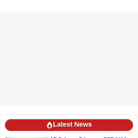
Latest News