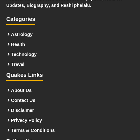
Updates, Biography, and Rashi phalalu.
Categories
Astrology
Health
Technology
Travel
Quakes Links
About Us
Contact Us
Disclaimer
Privacy Policy
Terms & Conditions