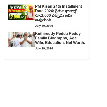
PM Kisan 24th Installment
Date 2026: రైతుల ఖాతాల్లో
రూ.2,000 ఎప్పుడు జమ
అవుతుంది
July 30, 2026
Kethireddy Pedda Reddy
Family Biography, Age,
Wife, Education, Net Worth.
July 29, 2026