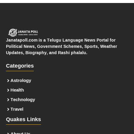
Janatapoll.com is a Telugu Language News Portal for
Political News, Government Schemes, Sports, Weather
Updates, Biography, and Rashi phalalu.
Categories
Astrology
Health
Technology
Travel
Quakes Links
About Us