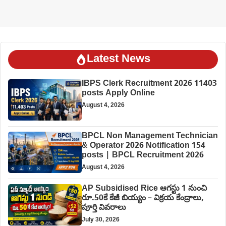
Latest News
IBPS Clerk Recruitment 2026 11403
posts Apply Online
August 4, 2026
BPCL Non Management Technician
& Operator 2026 Notification 154
posts | BPCL Recruitment 2026
August 4, 2026
AP Subsidised Rice ఆగస్టు 1 నుంచి
రూ.50కే కేజీ బియ్యం – విక్రయ కేంద్రాలు,
పూర్తి వివరాలు
July 30, 2026