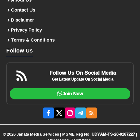
Contact Us
Disclaimer
Privacy Policy
Terms & Conditions
Follow Us
Follow Us On Social Media
Get Latest Update On Social Media
Join Now
© 2026 Janata Media Services | MSME Reg No:
UDYAM-TS-20-0187227
|