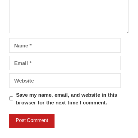
Name
Email
Website
Save my name, email, and website in this
browser for the next time I comment.