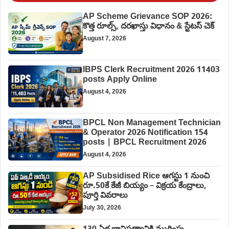
AP Scheme Grievance SOP 2026:
కొత్త రూల్స్, దరఖాస్తు విధానం & స్టేటస్ చెక్
August 7, 2026
IBPS Clerk Recruitment 2026 11403
posts Apply Online
August 4, 2026
BPCL Non Management Technician
& Operator 2026 Notification 154
posts | BPCL Recruitment 2026
August 4, 2026
AP Subsidised Rice ఆగస్టు 1 నుంచి
రూ.50కే కేజీ బియ్యం – విక్రయ కేంద్రాలు,
పూర్తి వివరాలు
July 30, 2026