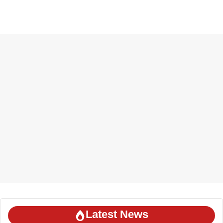
Latest News