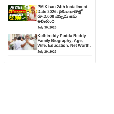
PM Kisan 24th Installment
Date 2026: రైతుల ఖాతాల్లో
రూ.2,000 ఎప్పుడు జమ
అవుతుంది
July 30, 2026
Kethireddy Pedda Reddy
Family Biography, Age,
Wife, Education, Net Worth.
July 29, 2026