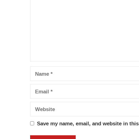
Name
Email
Website
Save my name, email, and website in this