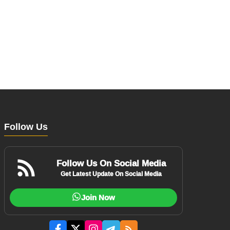
Follow Us
Follow Us On Social Media
Get Latest Update On Social Media
Join Now