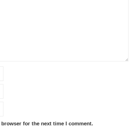
 browser for the next time I comment.