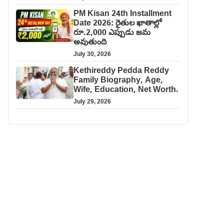
PM Kisan 24th Installment
Date 2026: రైతుల ఖాతాల్లో
రూ.2,000 ఎప్పుడు జమ
అవుతుంది
July 30, 2026
Kethireddy Pedda Reddy
Family Biography, Age,
Wife, Education, Net Worth.
July 29, 2026