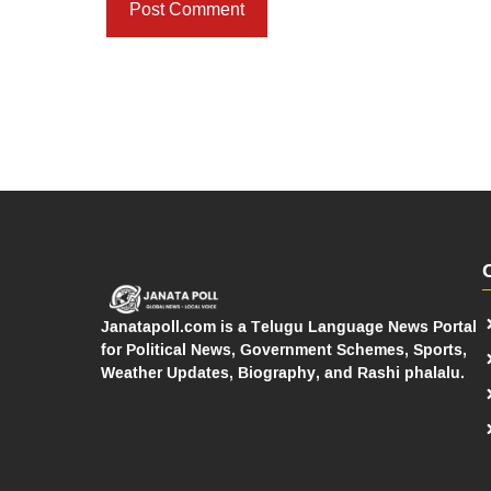
Janatapoll.com is a Telugu Language News Portal
for Political News, Government Schemes, Sports,
Weather Updates, Biography, and Rashi phalalu.