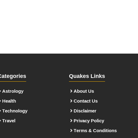
Categories
Quakes Links
Astrology
About Us
Health
Contact Us
Technology
Disclaimer
Travel
Privacy Policy
Terms & Conditions