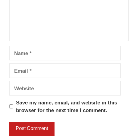
Name
Email
Website
Save my name, email, and website in this
browser for the next time I comment.