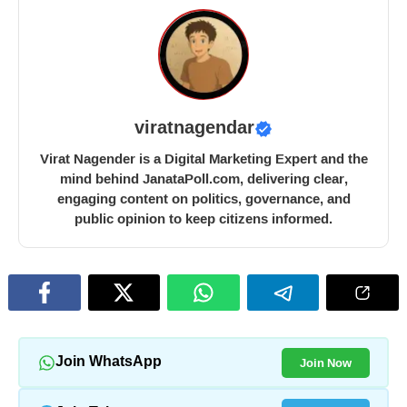
viratnagendar
Virat Nagender is a Digital Marketing Expert and the
mind behind JanataPoll.com, delivering clear,
engaging content on politics, governance, and
public opinion to keep citizens informed.
Join Now
Join WhatsApp