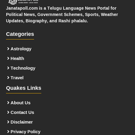
Janatapoll.com is a Telugu Language News Portal for
Political News, Government Schemes, Sports, Weather
Updates, Biography, and Rashi phalalu.
Categories
Astrology
Health
Technology
Travel
Quakes Links
About Us
Contact Us
Disclaimer
Privacy Policy