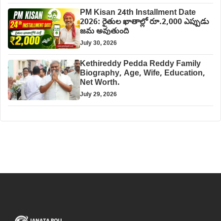
PM Kisan 24th Installment Date
2026: రైతుల ఖాతాల్లో రూ.2,000 ఎప్పుడు
జమ అవుతుంది
July 30, 2026
Kethireddy Pedda Reddy Family
Biography, Age, Wife, Education,
Net Worth.
July 29, 2026