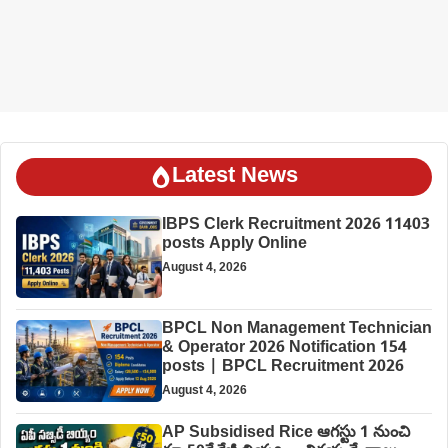
Latest News
IBPS Clerk Recruitment 2026 11403
posts Apply Online
August 4, 2026
BPCL Non Management Technician
& Operator 2026 Notification 154
posts | BPCL Recruitment 2026
August 4, 2026
AP Subsidised Rice ఆగస్టు 1 నుంచి