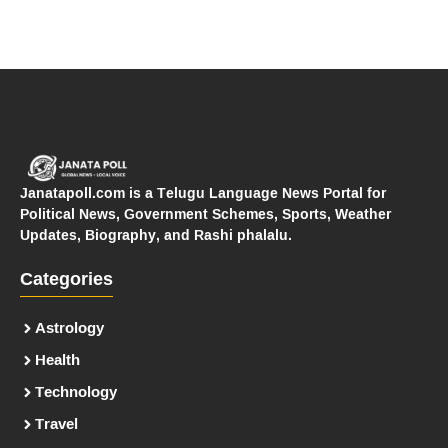
Janatapoll.com is a Telugu Language News Portal for
Political News, Government Schemes, Sports, Weather
Updates, Biography, and Rashi phalalu.
Categories
Astrology
Health
Technology
Travel