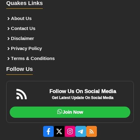
Quakes Links
About Us
Contact Us
Disclaimer
Privacy Policy
Terms & Conditions
Follow Us
Follow Us On Social Media
Get Latest Update On Social Media
Join Now