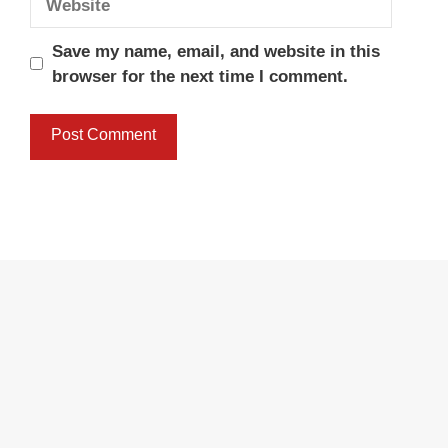
Save my name, email, and website in this
browser for the next time I comment.