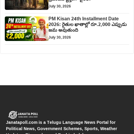
July 30, 2026
PM Kisan 24th Installment Date
2026: రైతుల ఖాతాల్లో రూ.2,000 ఎప్పుడు
జమ అవుతుంది
July 30, 2026
Janatapoll.com is a Telugu Language News Portal for
Political News, Government Schemes, Sports, Weather