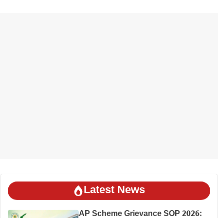
Latest News
AP Scheme Grievance SOP 2026: