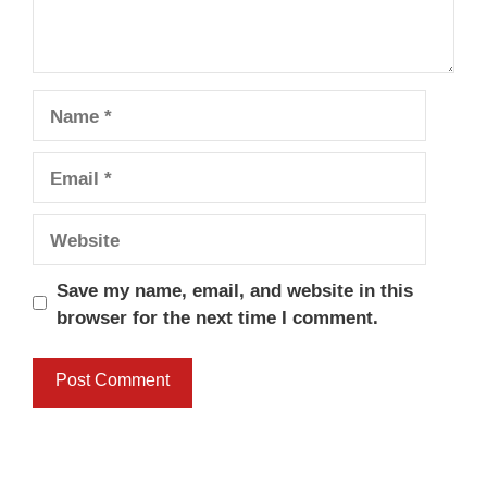
Name
Email
Website
Save my name, email, and website in this
browser for the next time I comment.