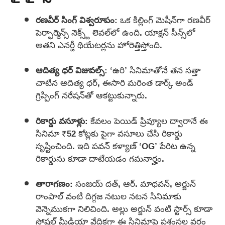
రణవీర్ సింగ్ విశ్వరూపం
: ఒక కిల్లింగ్ మెషీన్‌గా రణవీర్
పెర్ఫార్మెన్స్ నెక్స్ట్ లెవల్‌లో ఉంది. యాక్షన్ సీన్స్‌లో
అతని ఎనర్జీ థియేటర్లను హోరెత్తిస్తోంది.
ఆదిత్య ధర్ విజువల్స్
: ‘ఉరి’ సినిమాతోనే తన సత్తా
చాటిన ఆదిత్య ధర్, ఈసారి మరింత డార్క్ అండ్
గ్రిప్పింగ్ నరేషన్‌తో ఆకట్టుకున్నారు.
రికార్డు వసూళ్లు
: కేవలం పెయిడ్ ప్రివ్యూల ద్వారానే ఈ
సినిమా ₹52 కోట్లకు పైగా వసూలు చేసి రికార్డు
సృష్టించింది. ఇది పవన్ కళ్యాణ్ ‘OG’ పేరిట ఉన్న
రికార్డును కూడా దాటేయడం గమనార్హం.
తారాగణం
: సంజయ్ దత్, ఆర్. మాధవన్, అర్జున్
రాంపాల్ వంటి దిగ్గజ నటుల నటన సినిమాకు
వెన్నెముకగా నిలిచింది. అల్లు అర్జున్ వంటి స్టార్స్ కూడా
సోషల్ మీడియా వేదికగా ఈ సినిమాపై ప్రశంసల వర్షం