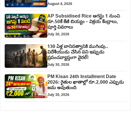
August 4, 2026
AP Subsidised Rice ఆగస్టు 1 నుంచి
రూ.50కే కేజీ బియ్యం – విక్రయ కేంద్రాలు,
పూర్తి వివరాలు
July 30, 2026
130 ఏళ్ల బానిసత్వానికి ముగింపు..
విదేశీయుడు చేసిన పని ఇప్పుడు
ప్రపంచవ్యాప్తంగా వైరల్!
July 30, 2026
PM Kisan 24th Installment Date
2026: రైతుల ఖాతాల్లో రూ.2,000 ఎప్పుడు
జమ అవుతుంది
July 30, 2026