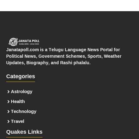
Janatapoll.com is a Telugu Language News Portal for
Political News, Government Schemes, Sports, Weather
Updates, Biography, and Rashi phalalu.
Categories
Astrology
Health
Technology
Travel
Quakes Links