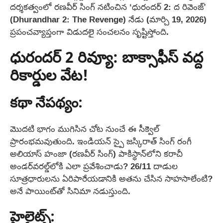
దర్శకత్వంలో రణవీర్ సింగ్ నటించిన ‘ధురందర్ 2: ద రివెంజ్’
(Dhurandhar 2: The Revenge) నేడు (మార్చి 19, 2026)
ప్రపంచవ్యాప్తంగా విడుదలై సంచలనం సృష్టిస్తోంది.
ధురందర్ 2 రివ్యూ: బాక్సాఫీస్ వద్ద
రికార్డుల వేట!
కథా నేపథ్యం:
మొదటి భాగం ముగిసిన చోట నుంచే ఈ సీక్వెల్
ప్రారంభమవుతుంది. ఇండియన్ స్పై జస్కిరాత్ సింగ్ రంగీ
అలియాస్ హంజా (రణవీర్ సింగ్) పాకిస్థాన్‌లోని కరాచీ
అండర్‌వరల్డ్‌లోకి ఎలా ప్రవేశించాడు? 26/11 దాడుల
సూత్రధారులను ఏరిపారేయడానికి అతను చేసిన సాహసాలేంటి?
అనే పాయింట్‌తో సినిమా నడుస్తుంది.
హైలైట్స్: