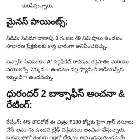
కురిపిస్తున్నారు.
మైనస్ పాయింట్స్:
నిడివి: సినిమా దాదాపు 3 గంటల 49 నిమిషాలు ఉండటం
సాధారణ ప్రేక్షకులకు కాస్త భారంగా అనిపించవచ్చు.
సెన్సార్: సినిమాకు ‘A’ సర్టిఫికేట్ రావడం, రక్తపాతం మరియు
వయొలెన్స్ ఎక్కువగా ఉండటం వల్ల ఫ్యామిలీ ఆడియన్స్‌కు
ఇబ్బందిగా ఉండవచ్చు.
ధురందర్ 2 బాక్సాఫీస్ అంచనా &
రేటింగ్:
రేటింగ్: 4/5 తొలిరోజే ఈ చిత్రం ₹100 కోట్లకు పైగా గ్రాస్ వసూలు
చేసే అవకాశం ఉందని ట్రేడ్ విశ్లేషకులు అంచనా వేస్తున్నారు.
బుక్‌మైషోలో గంటకు లక్షల్లో టిక్కెట్లు అమ్ముడవుతుండటమే