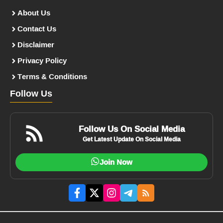
About Us
Contact Us
Disclaimer
Privacy Policy
Terms & Conditions
Follow Us
Follow Us On Social Media
Get Latest Update On Social Media
Join Now