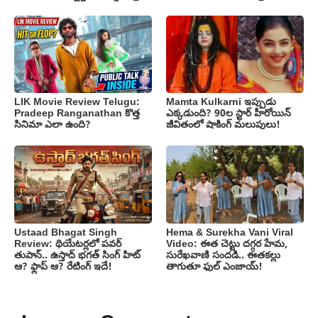
LIK Movie Review Telugu:
Mamta Kulkarni ఇప్పుడు
Pradeep Ranganathan కొత్త
ఎక్కడుంది? 90ల స్టార్ హీరోయిన్
సినిమా ఎలా ఉంది?
జీవితంలో షాకింగ్ మలుపులు!
Ustaad Bhagat Singh
Hema & Surekha Vani Viral
Review: థియేటర్లలో పవర్
Video: ఈత చెట్టు దగ్గర హేమ,
తుపాన్.. ఉస్తాద్ భగత్ సింగ్ హిట్
సురేఖవాణి సందడి.. ఈతకల్లు
ఆ? ఫ్లాప్ ఆ? రేటింగ్ ఇదే!
తాగుతూ ఫుల్ ఎంజాయ్!