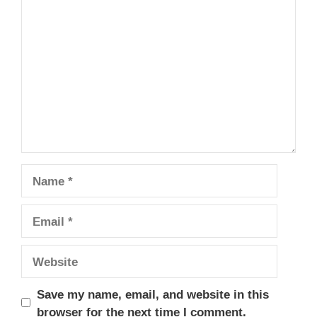
Comment
Name
Email
Website
Save my name, email, and website in this
browser for the next time I comment.