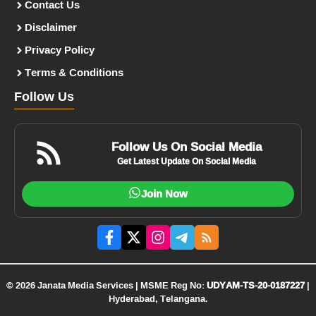
Contact Us
Disclaimer
Privacy Policy
Terms & Conditions
Follow Us
Follow Us On Social Media
Get Latest Update On Social Media
Join Now
© 2026 Janata Media Services | MSME Reg No:
UDYAM-TS-20-0187227
|
Hyderabad, Telangana.