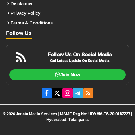
Disclaimer
Privacy Policy
Terms & Conditions
Follow Us
Follow Us On Social Media
Get Latest Update On Social Media
Join Now
© 2026 Janata Media Services | MSME Reg No:
UDYAM-TS-20-0187227
|
Hyderabad, Telangana.