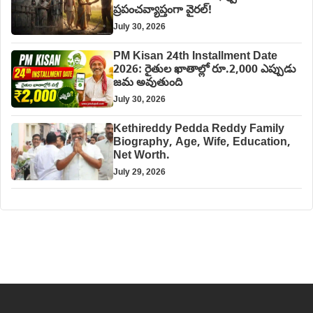
ప్రపంచవ్యాప్తంగా వైరల్!
July 30, 2026
PM Kisan 24th Installment Date
2026: రైతుల ఖాతాల్లో రూ.2,000 ఎప్పుడు
జమ అవుతుంది
July 30, 2026
Kethireddy Pedda Reddy Family
Biography, Age, Wife, Education,
Net Worth.
July 29, 2026