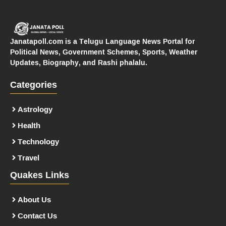
Janatapoll.com is a Telugu Language News Portal for
Political News, Government Schemes, Sports, Weather
Updates, Biography, and Rashi phalalu.
Categories
Astrology
Health
Technology
Travel
Quakes Links
About Us
Contact Us