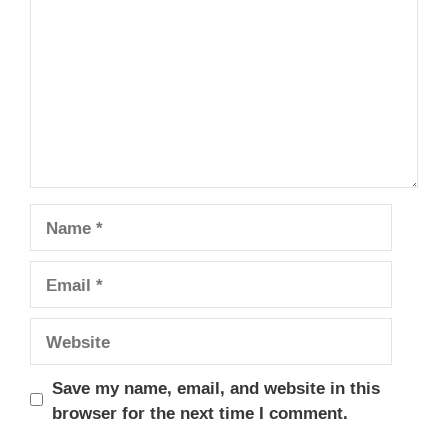
Name
Email
Website
Save my name, email, and website in this
browser for the next time I comment.