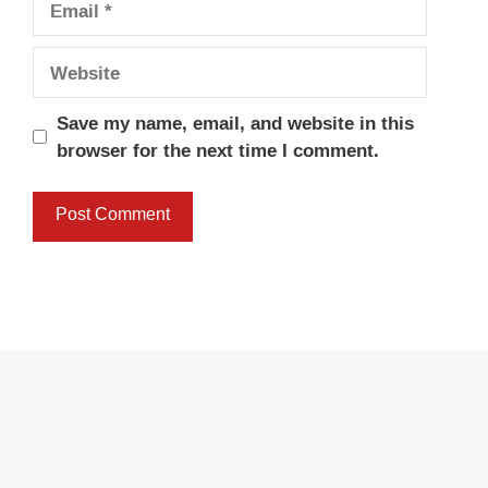
Website
Save my name, email, and website in this
browser for the next time I comment.