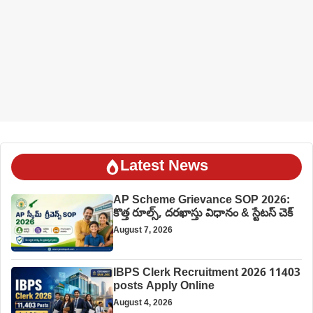
Latest News
AP Scheme Grievance SOP 2026:
కొత్త రూల్స్, దరఖాస్తు విధానం & స్టేటస్ చెక్
August 7, 2026
IBPS Clerk Recruitment 2026 11403
posts Apply Online
August 4, 2026