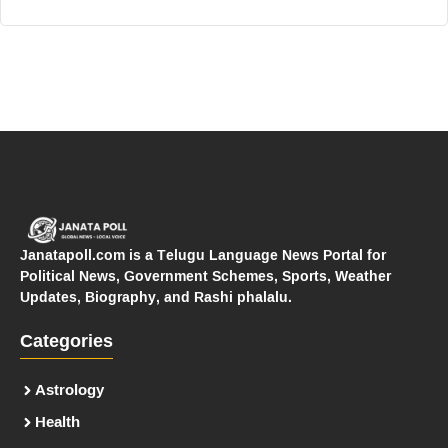
Janatapoll.com is a Telugu Language News Portal for
Political News, Government Schemes, Sports, Weather
Updates, Biography, and Rashi phalalu.
Categories
Astrology
Health