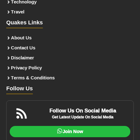
Technology
Travel
Quakes Links
About Us
Contact Us
Disclaimer
Privacy Policy
Terms & Conditions
Follow Us
Follow Us On Social Media
Get Latest Update On Social Media
Join Now