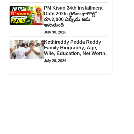
PM Kisan 24th Installment
Date 2026: రైతుల ఖాతాల్లో
రూ.2,000 ఎప్పుడు జమ
అవుతుంది
July 30, 2026
Kethireddy Pedda Reddy
Family Biography, Age,
Wife, Education, Net Worth.
July 29, 2026