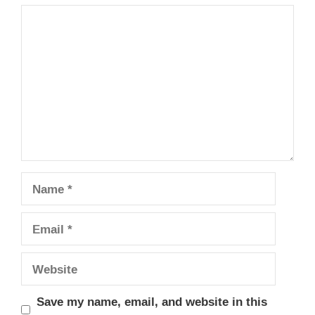
Comment
Name
Email
Website
Save my name, email, and website in this