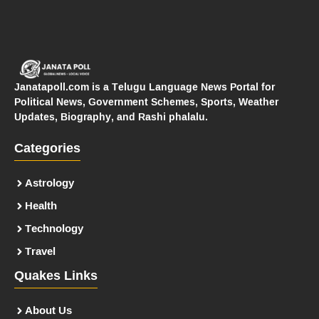
Janatapoll.com is a Telugu Language News Portal for
Political News, Government Schemes, Sports, Weather
Updates, Biography, and Rashi phalalu.
Categories
Astrology
Health
Technology
Travel
Quakes Links
About Us