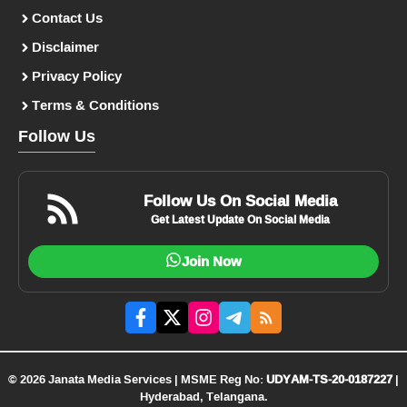
Contact Us
Disclaimer
Privacy Policy
Terms & Conditions
Follow Us
Follow Us On Social Media
Get Latest Update On Social Media
Join Now
© 2026 Janata Media Services | MSME Reg No:
UDYAM-TS-20-0187227
|
Hyderabad, Telangana.