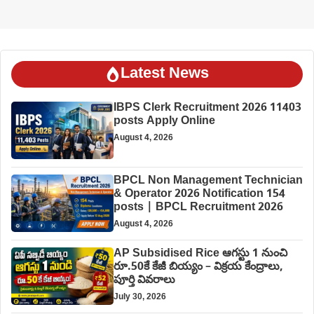
Latest News
IBPS Clerk Recruitment 2026 11403
posts Apply Online
August 4, 2026
BPCL Non Management Technician
& Operator 2026 Notification 154
posts | BPCL Recruitment 2026
August 4, 2026
AP Subsidised Rice ఆగస్టు 1 నుంచి
రూ.50కే కేజీ బియ్యం – విక్రయ కేంద్రాలు,
పూర్తి వివరాలు
July 30, 2026