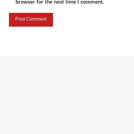
browser for the next time I comment.