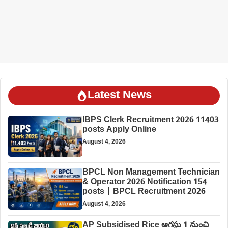
Latest News
IBPS Clerk Recruitment 2026 11403
posts Apply Online
August 4, 2026
BPCL Non Management Technician
& Operator 2026 Notification 154
posts | BPCL Recruitment 2026
August 4, 2026
AP Subsidised Rice ఆగస్టు 1 నుంచి