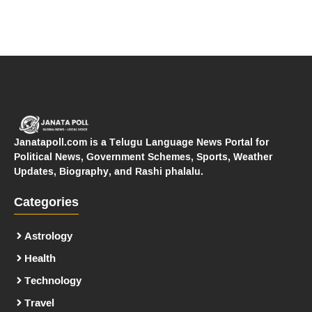
Janatapoll.com is a Telugu Language News Portal for
Political News, Government Schemes, Sports, Weather
Updates, Biography, and Rashi phalalu.
Categories
Astrology
Health
Technology
Travel