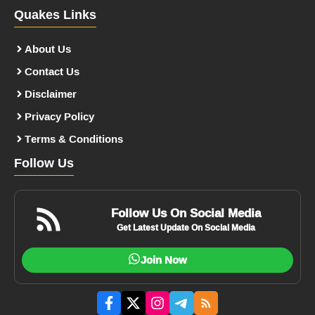
Quakes Links
About Us
Contact Us
Disclaimer
Privacy Policy
Terms & Conditions
Follow Us
Follow Us On Social Media
Get Latest Update On Social Media
Join Now