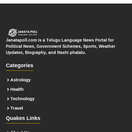
Janatapoll.com is a Telugu Language News Portal for
Political News, Government Schemes, Sports, Weather
Updates, Biography, and Rashi phalalu.
Categories
Astrology
Health
Technology
Travel
Quakes Links