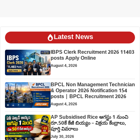
Latest News
IBPS Clerk Recruitment 2026 11403
posts Apply Online
August 4, 2026
BPCL Non Management Technician
& Operator 2026 Notification 154
posts | BPCL Recruitment 2026
August 4, 2026
AP Subsidised Rice ఆగస్టు 1 నుంచి
రూ.50కే కేజీ బియ్యం – విక్రయ కేంద్రాలు,
పూర్తి వివరాలు
July 30, 2026