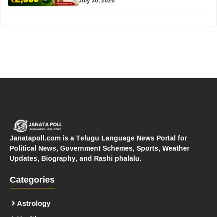
July 30, 2026
Janatapoll.com is a Telugu Language News Portal for
Political News, Government Schemes, Sports, Weather
Updates, Biography, and Rashi phalalu.
Categories
Astrology