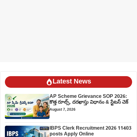
Latest News
AP Scheme Grievance SOP 2026:
కొత్త రూల్స్, దరఖాస్తు విధానం & స్టేటస్ చెక్
August 7, 2026
IBPS Clerk Recruitment 2026 11403
posts Apply Online