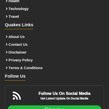
Health
Technology
Travel
Quakes Links
About Us
Contact Us
Disclaimer
Privacy Policy
Terms & Conditions
Follow Us
Follow Us On Social Media
Get Latest Update On Social Media