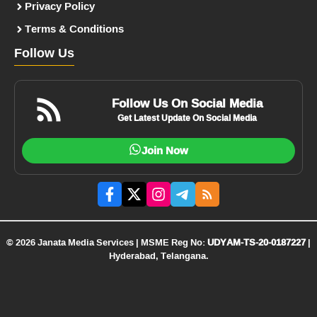
Privacy Policy
Terms & Conditions
Follow Us
Follow Us On Social Media
Get Latest Update On Social Media
Join Now
© 2026 Janata Media Services | MSME Reg No:
UDYAM-TS-20-0187227
|
Hyderabad, Telangana.