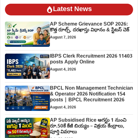
Latest News
AP Scheme Grievance SOP 2026:
కొత్త రూల్స్, దరఖాస్తు విధానం & స్టేటస్ చెక్
August 7, 2026
IBPS Clerk Recruitment 2026 11403
posts Apply Online
August 4, 2026
BPCL Non Management Technician
& Operator 2026 Notification 154
posts | BPCL Recruitment 2026
August 4, 2026
AP Subsidised Rice ఆగస్టు 1 నుంచి
రూ.50కే కేజీ బియ్యం – విక్రయ కేంద్రాలు,
పూర్తి వివరాలు