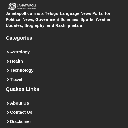
Janatapoll.com is a Telugu Language News Portal for
Political News, Government Schemes, Sports, Weather
Updates, Biography, and Rashi phalalu.
Categories
Astrology
Health
Technology
Travel
Quakes Links
About Us
Contact Us
Disclaimer