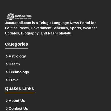
Janatapoll.com is a Telugu Language News Portal for
Political News, Government Schemes, Sports, Weather
Updates, Biography, and Rashi phalalu.
Categories
Astrology
Health
Technology
Travel
Quakes Links
About Us
Contact Us