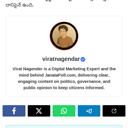
దానిపైనే ఉంది.
viratnagendar
Virat Nagender is a Digital Marketing Expert and the
mind behind JanataPoll.com, delivering clear,
engaging content on politics, governance, and
public opinion to keep citizens informed.