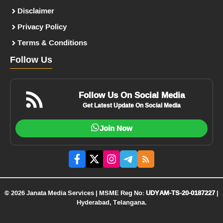
Disclaimer
Privacy Policy
Terms & Conditions
Follow Us
Follow Us On Social Media
Get Latest Update On Social Media
Join Now
© 2026 Janata Media Services | MSME Reg No:
UDYAM-TS-20-0187227
|
Hyderabad, Telangana.