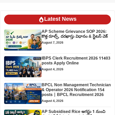
Latest News
AP Scheme Grievance SOP 2026:
కొత్త రూల్స్, దరఖాస్తు విధానం & స్టేటస్ చెక్
August 7, 2026
IBPS Clerk Recruitment 2026 11403
posts Apply Online
August 4, 2026
BPCL Non Management Technician
& Operator 2026 Notification 154
posts | BPCL Recruitment 2026
August 4, 2026
AP Subsidised Rice ఆగస్టు 1 నుంచి