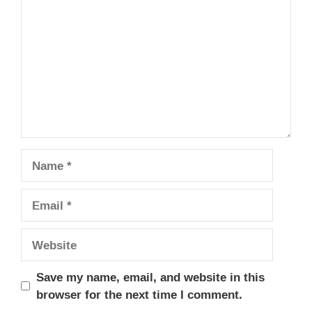
Name
Email
Website
Save my name, email, and website in this
browser for the next time I comment.