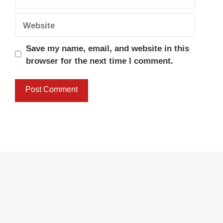
Website
Save my name, email, and website in this
browser for the next time I comment.