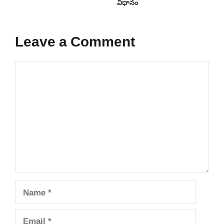
విధానం
Leave a Comment
Comment
Name
Email