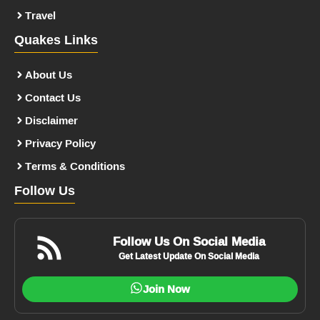
Travel
Quakes Links
About Us
Contact Us
Disclaimer
Privacy Policy
Terms & Conditions
Follow Us
Follow Us On Social Media
Get Latest Update On Social Media
Join Now