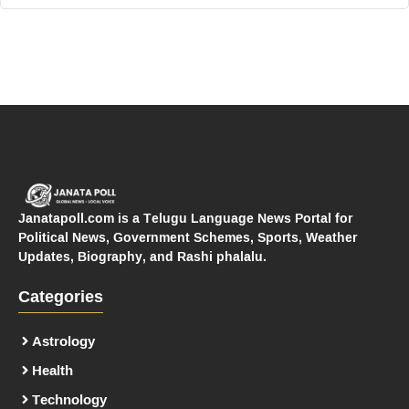
Janatapoll.com is a Telugu Language News Portal for
Political News, Government Schemes, Sports, Weather
Updates, Biography, and Rashi phalalu.
Categories
Astrology
Health
Technology