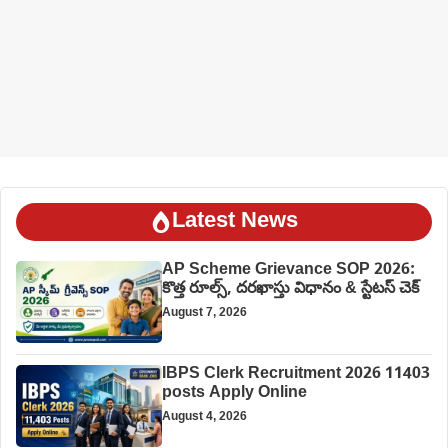
Latest News
AP Scheme Grievance SOP 2026:
కొత్త రూల్స్, దరఖాస్తు విధానం & స్టేటస్ చెక్
August 7, 2026
IBPS Clerk Recruitment 2026 11403
posts Apply Online
August 4, 2026