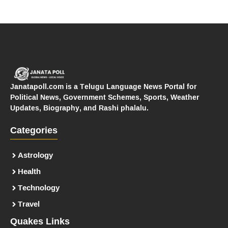
Janatapoll.com is a Telugu Language News Portal for
Political News, Government Schemes, Sports, Weather
Updates, Biography, and Rashi phalalu.
Categories
Astrology
Health
Technology
Travel
Quakes Links