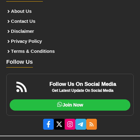
About Us
Contact Us
Disclaimer
Privacy Policy
Terms & Conditions
Follow Us
Follow Us On Social Media
Get Latest Update On Social Media
Join Now