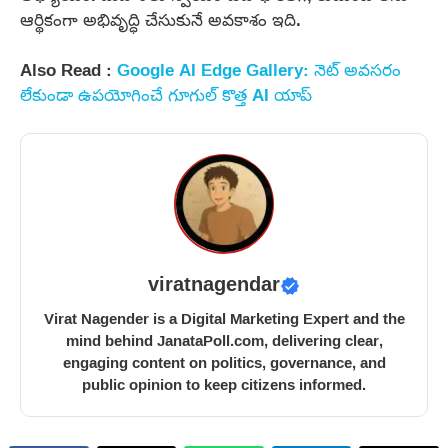
ఆర్థికంగా అభివృద్ధి చేసుకునే అవకాశం ఇది.
Also Read :
Google AI Edge Gallery: నెట్ అవసరం
లేకుండా ఉపయోగించే గూగుల్ కొత్త AI యాప్
viratnagendar
Virat Nagender is a Digital Marketing Expert and the
mind behind JanataPoll.com, delivering clear,
engaging content on politics, governance, and
public opinion to keep citizens informed.