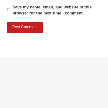
Save my name, email, and website in this
browser for the next time I comment.