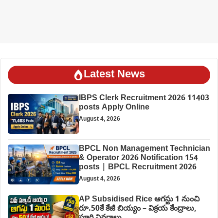
Latest News
IBPS Clerk Recruitment 2026 11403
posts Apply Online
August 4, 2026
BPCL Non Management Technician
& Operator 2026 Notification 154
posts | BPCL Recruitment 2026
August 4, 2026
AP Subsidised Rice ఆగస్టు 1 నుంచి
రూ.50కే కేజీ బియ్యం – విక్రయ కేంద్రాలు,