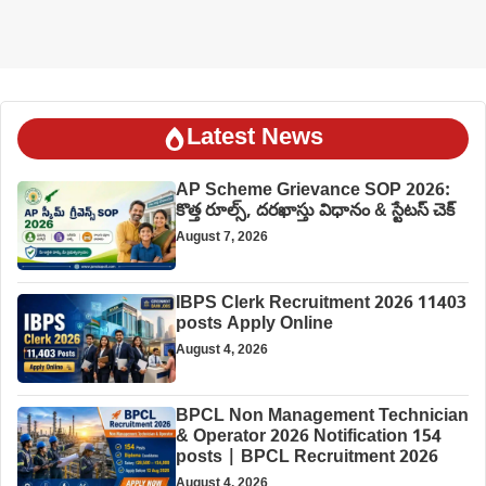
Latest News
AP Scheme Grievance SOP 2026:
కొత్త రూల్స్, దరఖాస్తు విధానం & స్టేటస్ చెక్
August 7, 2026
IBPS Clerk Recruitment 2026 11403
posts Apply Online
August 4, 2026
BPCL Non Management Technician
& Operator 2026 Notification 154
posts | BPCL Recruitment 2026
August 4, 2026