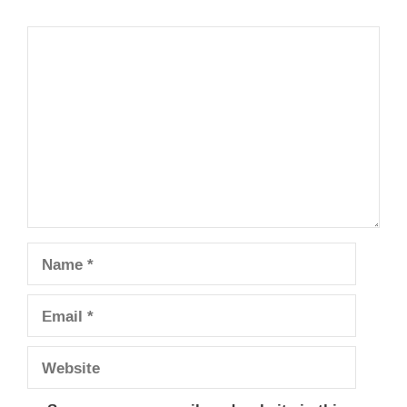
Comment
Name
Email
Website