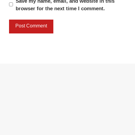
Save my name, email, and website in this
browser for the next time I comment.