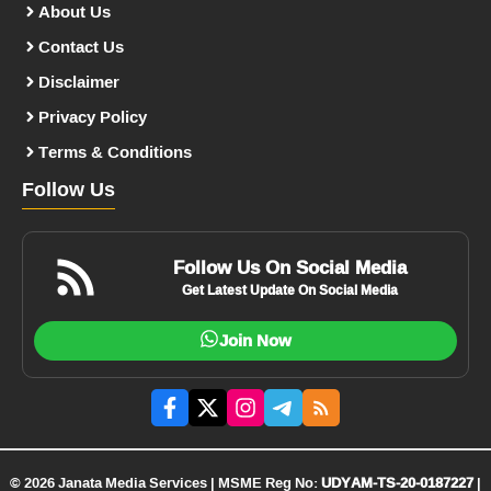
About Us
Contact Us
Disclaimer
Privacy Policy
Terms & Conditions
Follow Us
Follow Us On Social Media
Get Latest Update On Social Media
Join Now
© 2026 Janata Media Services | MSME Reg No:
UDYAM-TS-20-0187227
|