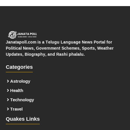
Janatapoll.com is a Telugu Language News Portal for
Political News, Government Schemes, Sports, Weather
Updates, Biography, and Rashi phalalu.
Categories
Astrology
Health
Technology
Travel
Quakes Links