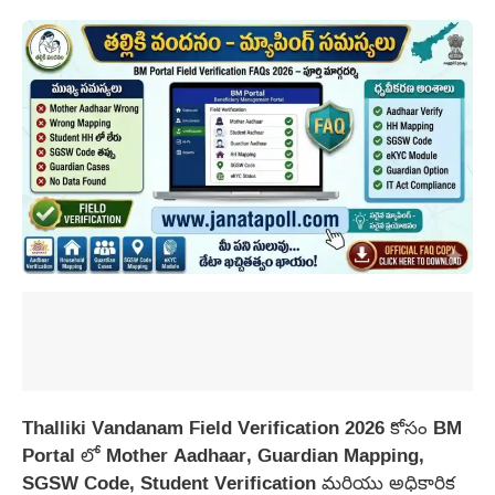
Thalliki Vandanam Field Verification 2026 కోసం BM
Portal లో Mother Aadhaar, Guardian Mapping,
SGSW Code, Student Verification మరియు అధికారిక