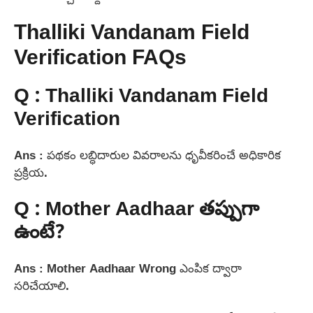
Thalliki Vandanam Field
Verification FAQs
Q : Thalliki Vandanam Field
Verification
Ans : పథకం లబ్ధిదారుల వివరాలను ధృవీకరించే అధికారిక
ప్రక్రియ.
Q : Mother Aadhaar తప్పుగా
ఉంటే?
Ans : Mother Aadhaar Wrong ఎంపిక ద్వారా
సరిచేయాలి.