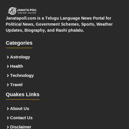
Janatapoll.com is a Telugu Language News Portal for
Political News, Government Schemes, Sports, Weather
Updates, Biography, and Rashi phalalu.
Categories
Astrology
Health
Technology
Travel
Quakes Links
About Us
Contact Us
Disclaimer