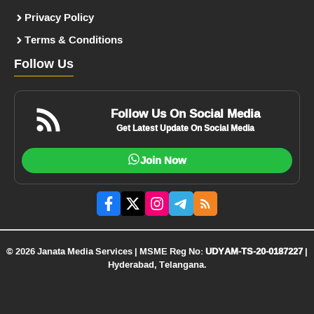
Privacy Policy
Terms & Conditions
Follow Us
Follow Us On Social Media
Get Latest Update On Social Media
Join Now
© 2026 Janata Media Services | MSME Reg No:
UDYAM-TS-20-0187227
|
Hyderabad, Telangana.