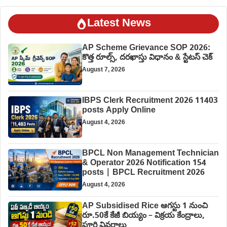
Latest News
AP Scheme Grievance SOP 2026:
కొత్త రూల్స్, దరఖాస్తు విధానం & స్టేటస్ చెక్
August 7, 2026
IBPS Clerk Recruitment 2026 11403
posts Apply Online
August 4, 2026
BPCL Non Management Technician
& Operator 2026 Notification 154
posts | BPCL Recruitment 2026
August 4, 2026
AP Subsidised Rice ఆగస్టు 1 నుంచి
రూ.50కే కేజీ బియ్యం – విక్రయ కేంద్రాలు,
పూర్తి వివరాలు