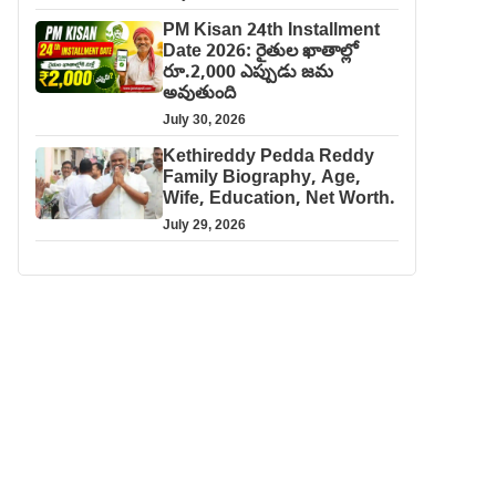
PM Kisan 24th Installment
Date 2026: రైతుల ఖాతాల్లో
రూ.2,000 ఎప్పుడు జమ
అవుతుంది
July 30, 2026
Kethireddy Pedda Reddy
Family Biography, Age,
Wife, Education, Net Worth.
July 29, 2026