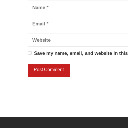
Name
Email
Website
Save my name, email, and website in this