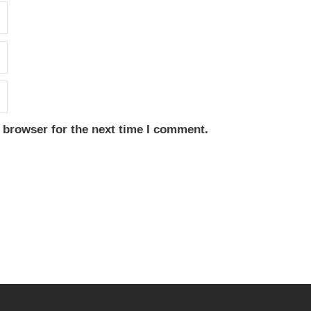
 browser for the next time I comment.