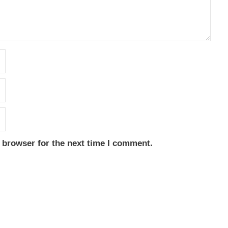
 browser for the next time I comment.