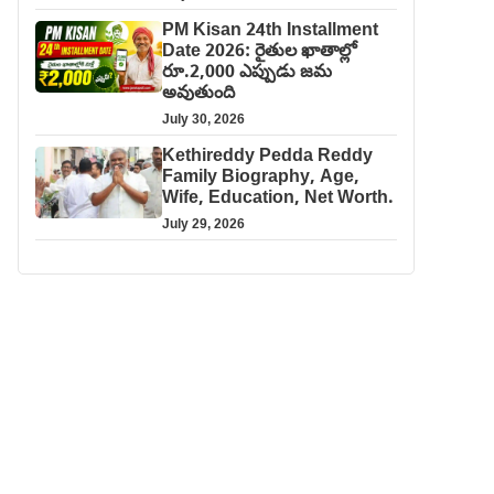
PM Kisan 24th Installment
Date 2026: రైతుల ఖాతాల్లో
రూ.2,000 ఎప్పుడు జమ
అవుతుంది
July 30, 2026
Kethireddy Pedda Reddy
Family Biography, Age,
Wife, Education, Net Worth.
July 29, 2026