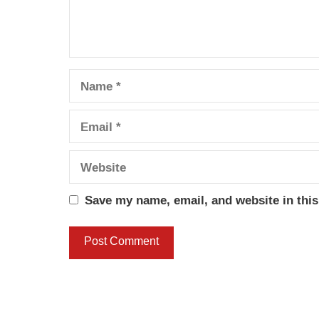
Name
Email
Website
Save my name, email, and website in this