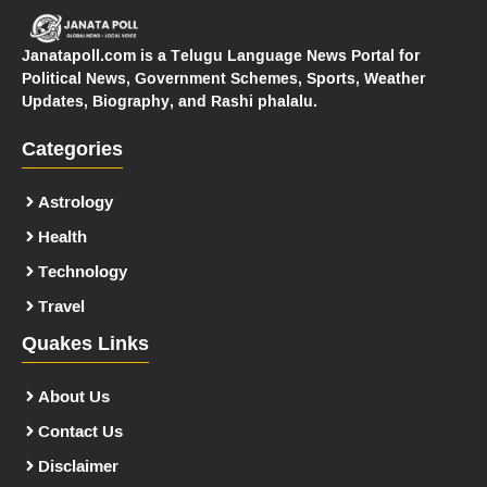
Janatapoll.com is a Telugu Language News Portal for
Political News, Government Schemes, Sports, Weather
Updates, Biography, and Rashi phalalu.
Categories
Astrology
Health
Technology
Travel
Quakes Links
About Us
Contact Us
Disclaimer