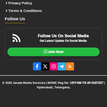
Privacy Policy
Terms & Conditions
Follow Us
Follow Us On Social Media
Get Latest Update On Social Media
Join Now
© 2026 Janata Media Services | MSME Reg No:
UDYAM-TS-20-0187227
|
Hyderabad, Telangana.