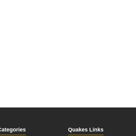
Categories
Quakes Links