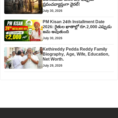
ప్రపంచవ్యాప్తంగా వైరల్!
July 30, 2026
PM Kisan 24th Installment Date
2026: రైతుల ఖాతాల్లో రూ.2,000 ఎప్పుడు
జమ అవుతుంది
July 30, 2026
Kethireddy Pedda Reddy Family
Biography, Age, Wife, Education,
Net Worth.
July 29, 2026