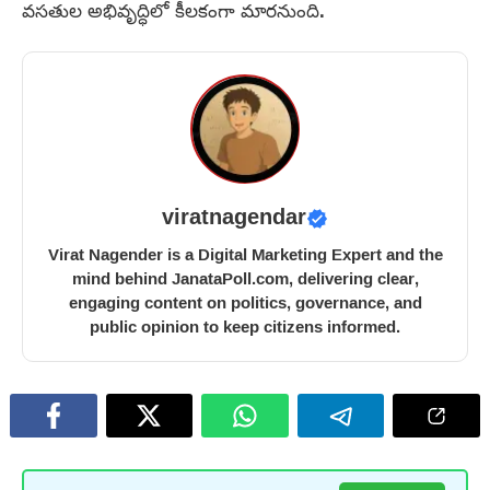
వసతుల అభివృద్ధిలో కీలకంగా మారనుంది.
viratnagendar
Virat Nagender is a Digital Marketing Expert and the
mind behind JanataPoll.com, delivering clear,
engaging content on politics, governance, and
public opinion to keep citizens informed.