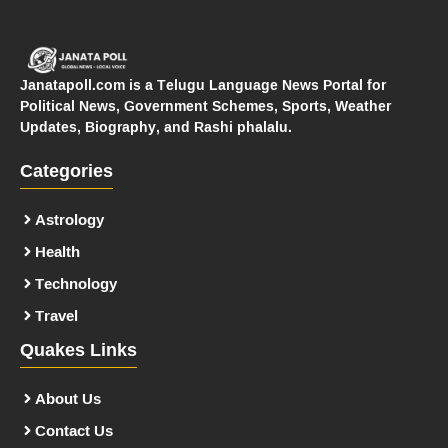
Janatapoll.com is a Telugu Language News Portal for
Political News, Government Schemes, Sports, Weather
Updates, Biography, and Rashi phalalu.
Categories
Astrology
Health
Technology
Travel
Quakes Links
About Us
Contact Us