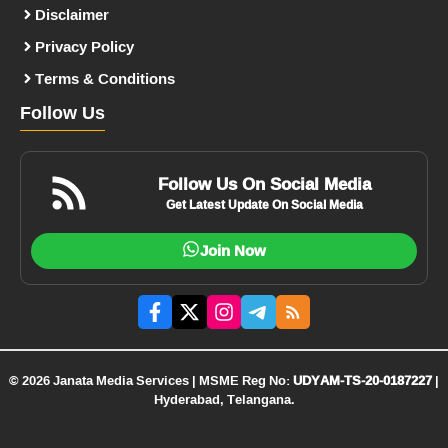
Disclaimer
Privacy Policy
Terms & Conditions
Follow Us
Follow Us On Social Media
Get Latest Update On Social Media
Join Now
© 2026 Janata Media Services | MSME Reg No:
UDYAM-TS-20-0187227
|
Hyderabad, Telangana.