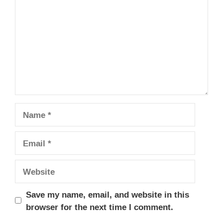
Name
Email
Website
Save my name, email, and website in this
browser for the next time I comment.