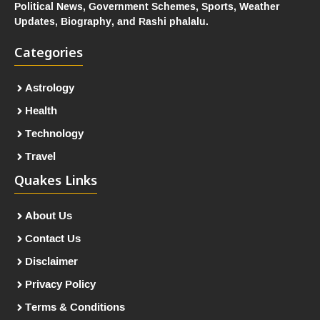
Political News, Government Schemes, Sports, Weather
Updates, Biography, and Rashi phalalu.
Categories
Astrology
Health
Technology
Travel
Quakes Links
About Us
Contact Us
Disclaimer
Privacy Policy
Terms & Conditions