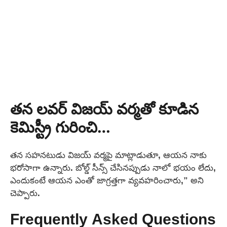
తన లవర్ విజయ్ వర్మతో కూడిన
కెమిస్ట్రీ గురించి…
తన సహనటుడు విజయ్ వర్మపై మాట్లాడుతూ, ఆయన నాకు
భరోసాగా ఉన్నారు. బోల్డ్ సీన్స్ చేసినప్పుడు నాలో భయం లేదు,
ఎందుకంటే ఆయన ఎంతో జాగ్రత్తగా వ్యవహరించారు,” అని
చెప్పారు.
Frequently Asked Questions