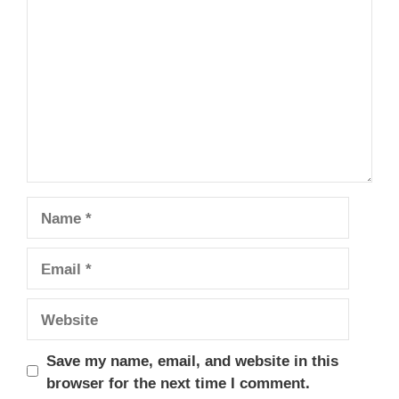
Name
Email
Website
Save my name, email, and website in this
browser for the next time I comment.