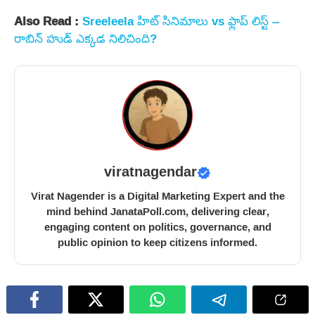
Also Read :
Sreeleela హిట్ సినిమాలు vs ఫ్లాప్ లిస్ట్ –
రాబిన్ హుడ్ ఎక్కడ నిలిచింది?
viratnagendar
Virat Nagender is a Digital Marketing Expert and the
mind behind JanataPoll.com, delivering clear,
engaging content on politics, governance, and
public opinion to keep citizens informed.