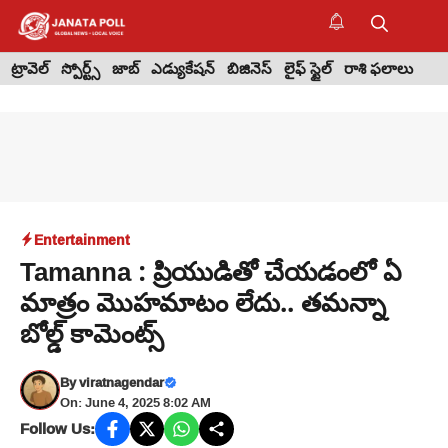
Skip
to
M
content
ట్రావెల్
స్పోర్ట్స్
జాబ్
ఎడ్యుకేషన్
బిజినెస్
లైఫ్ స్టైల్
రాశి ఫలాలు
Entertainment
Tamanna : ప్రియుడితో చేయడంలో ఏ
మాత్రం మొహమాటం లేదు.. తమన్నా
బోల్డ్ కామెంట్స్
By
viratnagendar
On: June 4, 2025 8:02 AM
Follow Us: