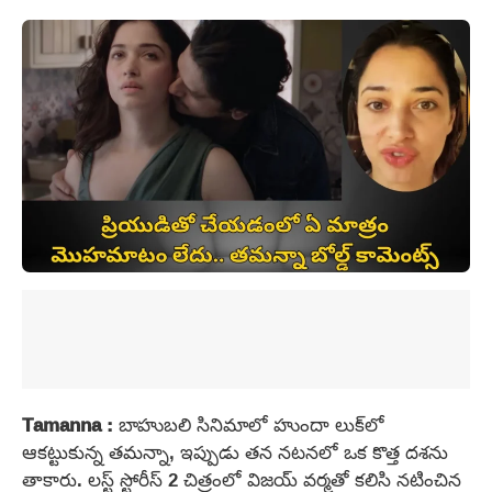
Tamanna :
బాహుబలి సినిమాలో హుందా లుక్‌లో
ఆకట్టుకున్న తమన్నా, ఇప్పుడు తన నటనలో ఒక కొత్త దశను
తాకారు. లస్ట్ స్టోరీస్ 2 చిత్రంలో విజయ్ వర్మతో కలిసి నటించిన