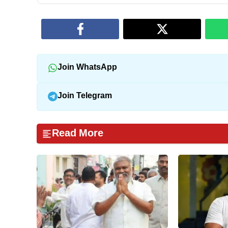
Join WhatsApp
Join Telegram
Read More