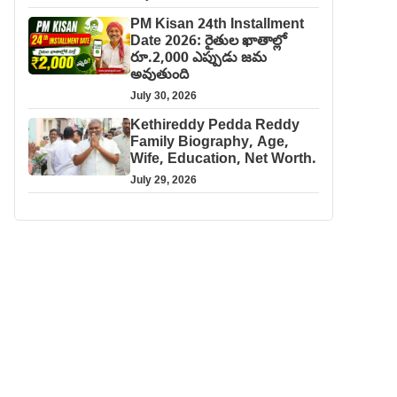
PM Kisan 24th Installment
Date 2026: రైతుల ఖాతాల్లో
రూ.2,000 ఎప్పుడు జమ
అవుతుంది
July 30, 2026
Kethireddy Pedda Reddy
Family Biography, Age,
Wife, Education, Net Worth.
July 29, 2026