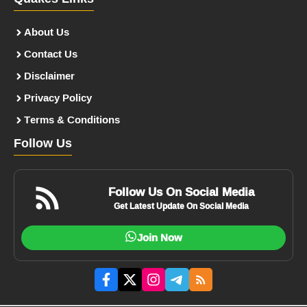
About Us
Contact Us
Disclaimer
Privacy Policy
Terms & Conditions
Follow Us
Follow Us On Social Media
Get Latest Update On Social Media
Join Now