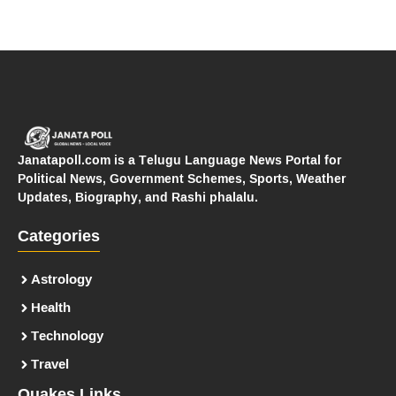
Janatapoll.com is a Telugu Language News Portal for
Political News, Government Schemes, Sports, Weather
Updates, Biography, and Rashi phalalu.
Categories
Astrology
Health
Technology
Travel
Quakes Links