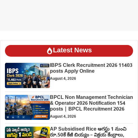
Latest News
IBPS Clerk Recruitment 2026 11403
posts Apply Online
August 4, 2026
BPCL Non Management Technician
& Operator 2026 Notification 154
posts | BPCL Recruitment 2026
August 4, 2026
AP Subsidised Rice ఆగస్టు 1 నుంచి
రూ.50కే కేజీ బియ్యం – విక్రయ కేంద్రాలు,