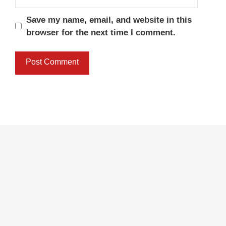
Save my name, email, and website in this
browser for the next time I comment.