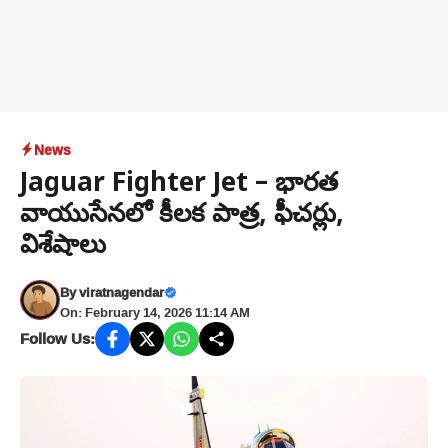
News
Jaguar Fighter Jet – భారత
వాయుసేనలో కీలక పాత్ర, ఫీచర్లు,
విశేషాలు
By
viratnagendar
On: February 14, 2026 11:14 AM
Follow Us: