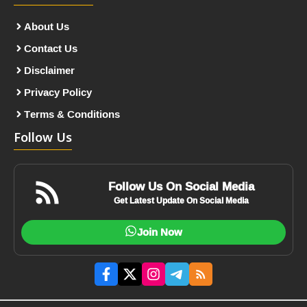
About Us
Contact Us
Disclaimer
Privacy Policy
Terms & Conditions
Follow Us
Follow Us On Social Media
Get Latest Update On Social Media
Join Now