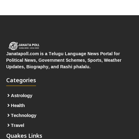
Janatapoll.com is a Telugu Language News Portal for
Political News, Government Schemes, Sports, Weather
Updates, Biography, and Rashi phalalu.
Categories
Astrology
Health
Technology
Travel
Quakes Links