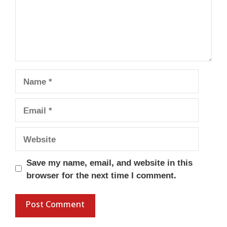
Name
Email
Website
Save my name, email, and website in this
browser for the next time I comment.