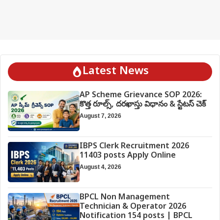
Latest News
AP Scheme Grievance SOP 2026:
కొత్త రూల్స్, దరఖాస్తు విధానం & స్టేటస్ చెక్
August 7, 2026
IBPS Clerk Recruitment 2026
11403 posts Apply Online
August 4, 2026
BPCL Non Management
Technician & Operator 2026
Notification 154 posts | BPCL