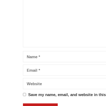
Name
Email
Website
Save my name, email, and website in this