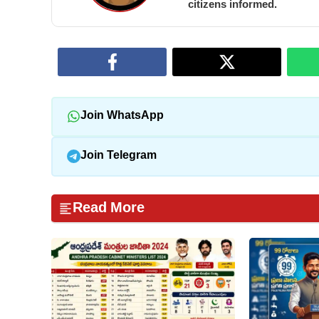
citizens informed.
Join WhatsApp
Join Telegram
Read More