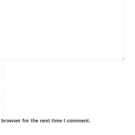
 browser for the next time I comment.