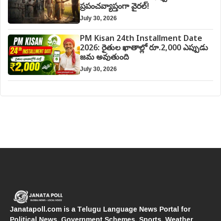
ప్రపంచవ్యాప్తంగా వైరల్!
July 30, 2026
PM Kisan 24th Installment Date
2026: రైతుల ఖాతాల్లో రూ.2,000 ఎప్పుడు
జమ అవుతుంది
July 30, 2026
Janatapoll.com is a Telugu Language News Portal for
Political News, Government Schemes, Sports, Weather