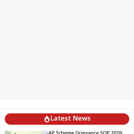
Latest News
AP Scheme Grievance SOP 2026: