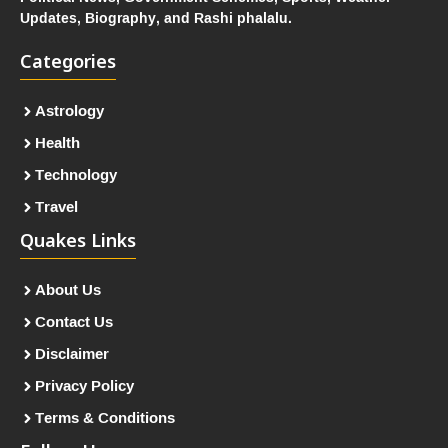
Updates, Biography, and Rashi phalalu.
Categories
Astrology
Health
Technology
Travel
Quakes Links
About Us
Contact Us
Disclaimer
Privacy Policy
Terms & Conditions