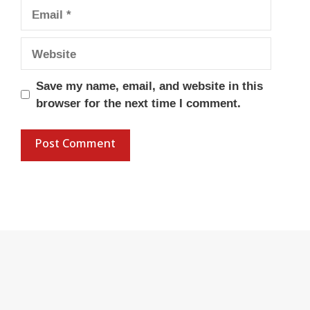
Email
Website
Save my name, email, and website in this
browser for the next time I comment.