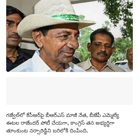
గజ్వేల్‌లో కేసీఆర్‌పై బీఆర్‌ఎస్‌ మాజీ నేత, బీజేపీ ఎమ్మెల్యే
ఈటల రాజేందర్‌ పోటీ చేయగా, కాంగ్రెస్‌ తన అభ్యర్థిగా
తూంకుంట నర్సారెడ్డిని బరిలోకి దింపింది.