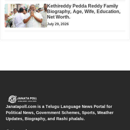
Kethireddy Pedda Reddy Family
Biography, Age, Wife, Education,
Net Worth.
July 29, 2026
Janatapoll.com is a Telugu Language News Portal for
Political News, Government Schemes, Sports, Weather
Updates, Biography, and Rashi phalalu.