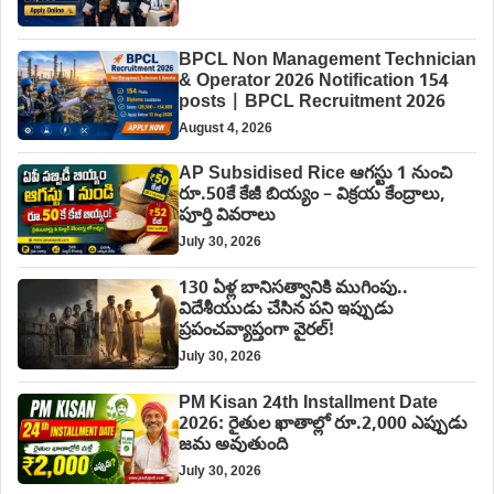
BPCL Non Management Technician
& Operator 2026 Notification 154
posts | BPCL Recruitment 2026
August 4, 2026
AP Subsidised Rice ఆగస్టు 1 నుంచి
రూ.50కే కేజీ బియ్యం – విక్రయ కేంద్రాలు,
పూర్తి వివరాలు
July 30, 2026
130 ఏళ్ల బానిసత్వానికి ముగింపు..
విదేశీయుడు చేసిన పని ఇప్పుడు
ప్రపంచవ్యాప్తంగా వైరల్!
July 30, 2026
PM Kisan 24th Installment Date
2026: రైతుల ఖాతాల్లో రూ.2,000 ఎప్పుడు
జమ అవుతుంది
July 30, 2026