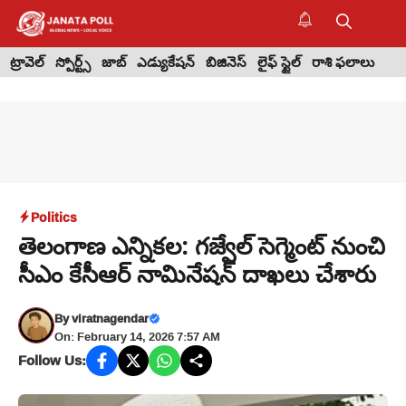
Skip
to
M
content
ట్రావెల్
స్పోర్ట్స్
జాబ్
ఎడ్యుకేషన్
బిజినెస్
లైఫ్ స్టైల్
రాశి ఫలాలు
Politics
తెలంగాణ ఎన్నికల: గజ్వేల్ సెగ్మెంట్ నుంచి
సీఎం కేసీఆర్ నామినేషన్ దాఖలు చేశారు
By
viratnagendar
On: February 14, 2026 7:57 AM
Follow Us: